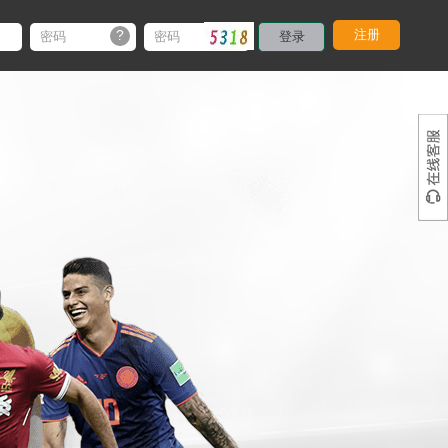
?
注册
登录