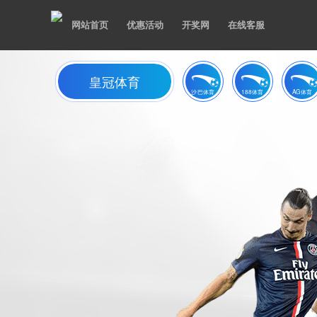
网站首页
优惠活动
开奖网
在线客服
皇冠体育
沙巴体育
188体育
AG体育