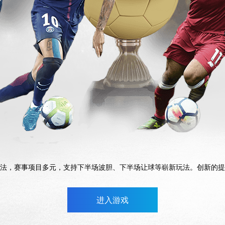
法，赛事项目多元，支持下半场波胆、下半场让球等崭新玩法。创新的提
进入游戏