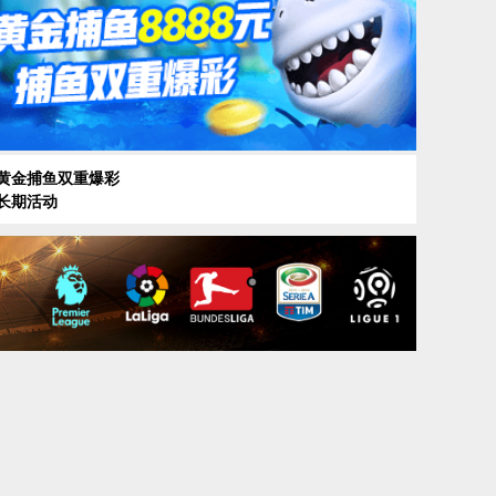
黄金捕鱼双重爆彩
百家乐
长期活动
长期活