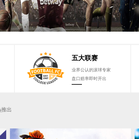
五大联赛
业界公认的滚球专家
盘口赔率即时开出
热推出