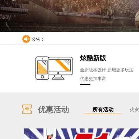
公告：
炫酷新版
全新版本设计 新增更多玩法
优惠更加丰富
优惠活动
所有活动
火