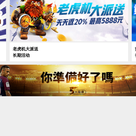
老虎机大派送
长期活动