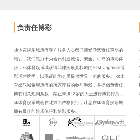
负责任博彩
kk体育娱乐城所有客户服务人员都已接受游戏责任声明的
培训，我们致力于为会员创造诚信、安全、可靠的博彩体
验，kk体育娱乐城获得菲律宾最具权威的First Cagayan博
彩运营牌照，以保证能为会员提供世界一流的服务。 kk体
育娱乐城希望所有的玩家理智的参与游戏，并提倡负责任
博彩相关规则条款，禁止未满18岁的人士进行博彩行为，
kk体育娱乐城会在此方面严格执行，让您在kk体育娱乐城
拥有最佳的娱乐体验和博彩服务。
。