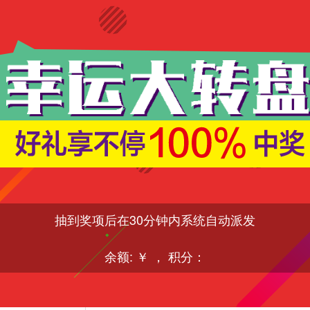
抽到奖项后在30分钟内系统自动派发
余额: ￥ ， 积分：